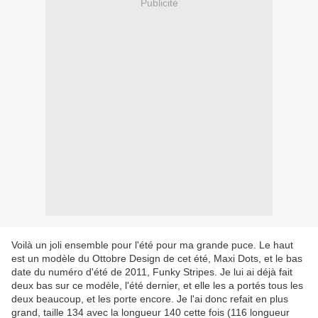
Publicité
Voilà un joli ensemble pour l'été pour ma grande puce. Le haut
est un modèle du Ottobre Design de cet été, Maxi Dots, et le bas
date du numéro d'été de 2011, Funky Stripes. Je lui ai déjà fait
deux bas sur ce modèle, l'été dernier, et elle les a portés tous les
deux beaucoup, et les porte encore. Je l'ai donc refait en plus
grand, taille 134 avec la longueur 140 cette fois (116 longueur