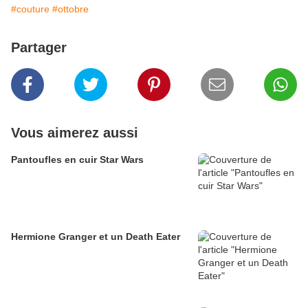
#couture
#ottobre
Partager
Vous aimerez aussi
Pantoufles en cuir Star Wars
Hermione Granger et un Death Eater