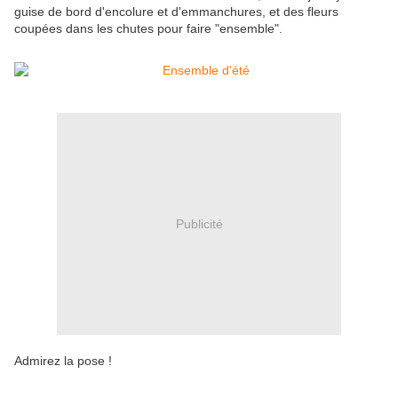
guise de bord d'encolure et d'emmanchures, et des fleurs
coupées dans les chutes pour faire "ensemble".
Publicité
Admirez la pose !