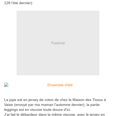
128 l'été dernier):
Publicité
La jupe est en jersey de coton de chez la Maison des Tissus à
Vaise (envoyé par ma maman l'automne dernier), la partie
leggings est en viscose toute douce d'ici.
J'ai fait le débardeur dans la même viscose, avec le jersey en