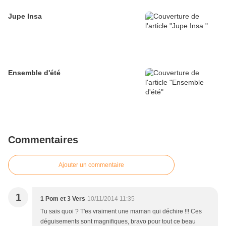
Jupe Insa
Ensemble d'été
Commentaires
Ajouter un commentaire
1
1 Pom et 3 Vers
10/11/2014 11:35
Tu sais quoi ? T'es vraiment une maman qui déchire !!! Ces
déguisements sont magnifiques, bravo pour tout ce beau