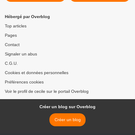
Hébergé par Overblog
Top articles
Pages
Contact
Signaler un abus
C.G.U.
Cookies et données personnelles
Préférences cookies
Voir le profil de cecile sur le portail Overblog
Créer un blog sur Overblog
Créer un blog