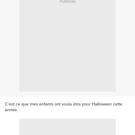
Publicité
C'est ce que mes enfants ont voulu être pour Halloween cette
année.