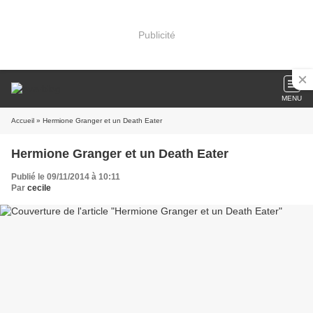
Publicité
MENU
Accueil
» Hermione Granger et un Death Eater
Hermione Granger et un Death Eater
Publié le 09/11/2014 à 10:11
Par
cecile