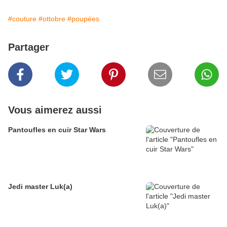
#couture
#ottobre
#poupées
Partager
Vous aimerez aussi
Pantoufles en cuir Star Wars
Jedi master Luk(a)