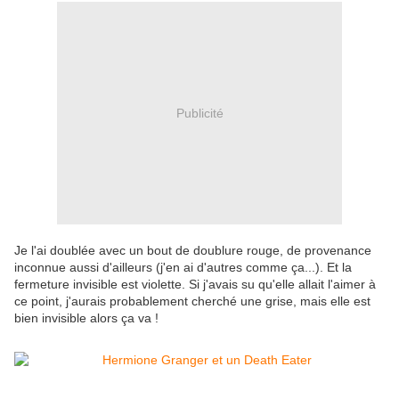
Publicité
Je l'ai doublée avec un bout de doublure rouge, de provenance
inconnue aussi d'ailleurs (j'en ai d'autres comme ça...). Et la
fermeture invisible est violette. Si j'avais su qu'elle allait l'aimer à
ce point, j'aurais probablement cherché une grise, mais elle est
bien invisible alors ça va !