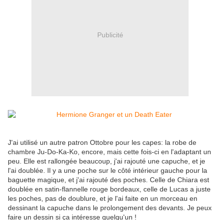
Publicité
J'ai utilisé un autre patron Ottobre pour les capes: la robe de
chambre Ju-Do-Ka-Ko, encore, mais cette fois-ci en l'adaptant un
peu. Elle est rallongée beaucoup, j'ai rajouté une capuche, et je
l'ai doublée. Il y a une poche sur le côté intérieur gauche pour la
baguette magique, et j'ai rajouté des poches. Celle de Chiara est
doublée en satin-flannelle rouge bordeaux, celle de Lucas a juste
les poches, pas de doublure, et je l'ai faite en un morceau en
dessinant la capuche dans le prolongement des devants. Je peux
faire un dessin si ça intéresse quelqu'un !