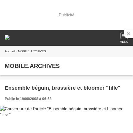
Publicité
MENU
Accueil
» MOBILE.ARCHIVES
MOBILE.ARCHIVES
Ensemble béguin, brassière et bloomer "fille"
Publié le 19/08/2008 à 06:53