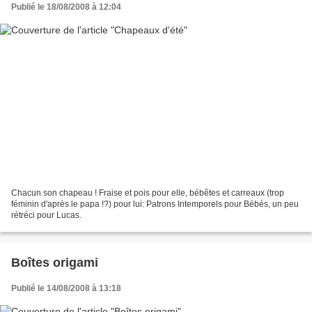
Publié le 18/08/2008 à 12:04
Chacun son chapeau ! Fraise et pois pour elle, bébêtes et carreaux (trop
féminin d'après le papa !?) pour lui: Patrons Intemporels pour Bébés, un peu
rétréci pour Lucas.
Boîtes origami
Publié le 14/08/2008 à 13:18