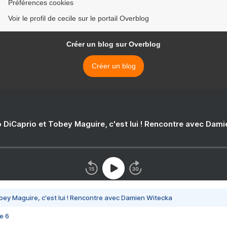
Préférences cookies
Voir le profil de cecile sur le portail Overblog
Créer un blog sur Overblog
Créer un blog
 DiCaprio et Tobey Maguire, c'est lui ! Rencontre avec Dam
bey Maguire, c'est lui ! Rencontre avec Damien Witecka
e 6