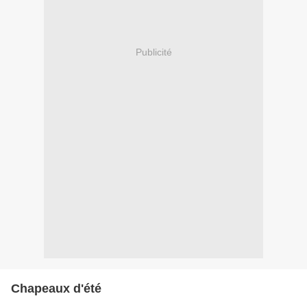
Publicité
Chapeaux d'été