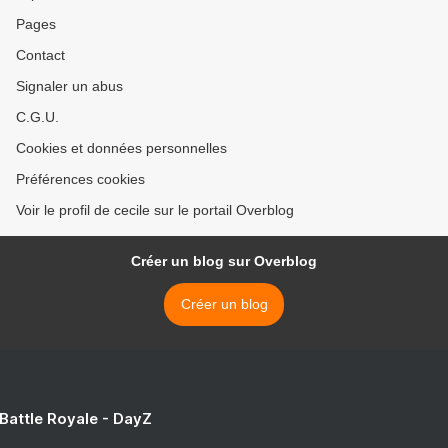
Pages
Contact
Signaler un abus
C.G.U.
Cookies et données personnelles
Préférences cookies
Voir le profil de cecile sur le portail Overblog
Créer un blog sur Overblog
Créer un blog
 Battle Royale - DayZ