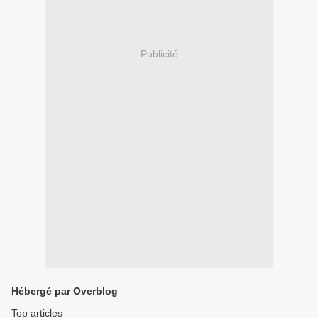
Publicité
Hébergé par Overblog
Top articles