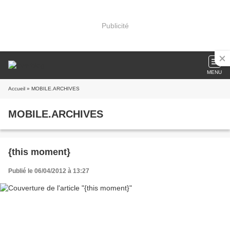
Publicité
MENU
Accueil
» MOBILE.ARCHIVES
MOBILE.ARCHIVES
{this moment}
Publié le 06/04/2012 à 13:27