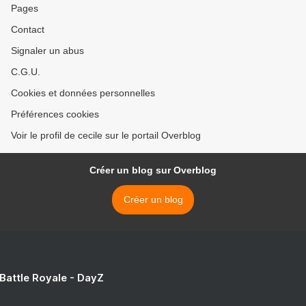
Pages
Contact
Signaler un abus
C.G.U.
Cookies et données personnelles
Préférences cookies
Voir le profil de cecile sur le portail Overblog
Créer un blog sur Overblog
Créer un blog
 Battle Royale - DayZ