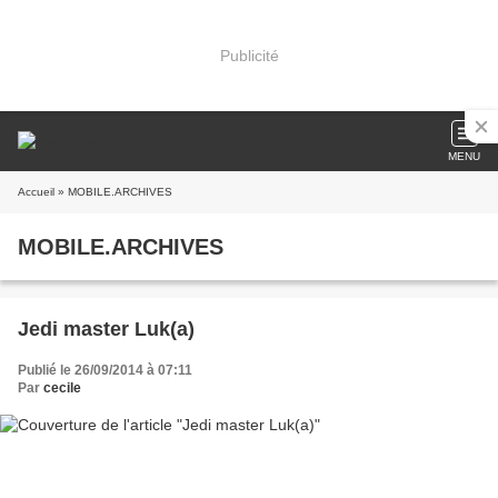
Publicité
MENU
Accueil
» MOBILE.ARCHIVES
MOBILE.ARCHIVES
Jedi master Luk(a)
Publié le 26/09/2014 à 07:11
Par
cecile