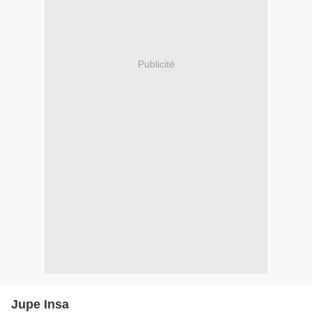
Publicité
Jupe Insa