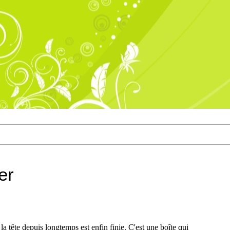
er
 la tête depuis longtemps est enfin finie. C'est une boîte qui