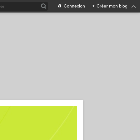
Connexion
+
Créer mon blog