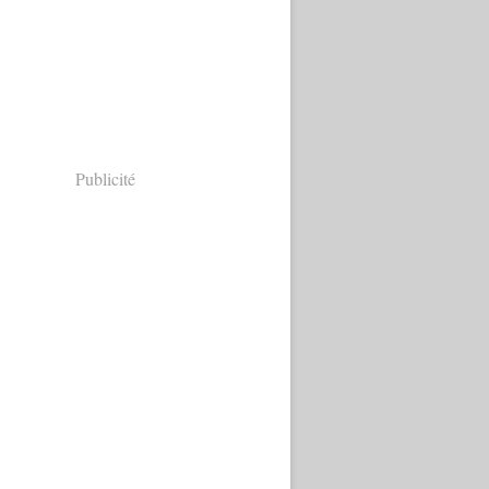
Publicité