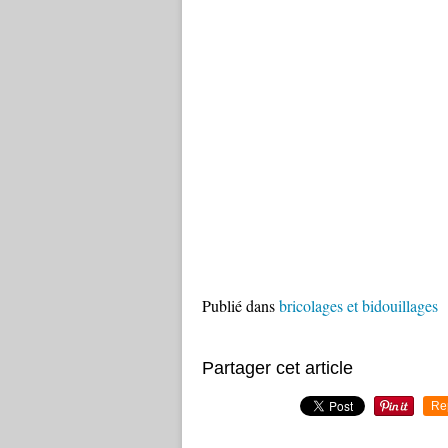
Publié dans
bricolages et bidouillages
Partager cet article
Re