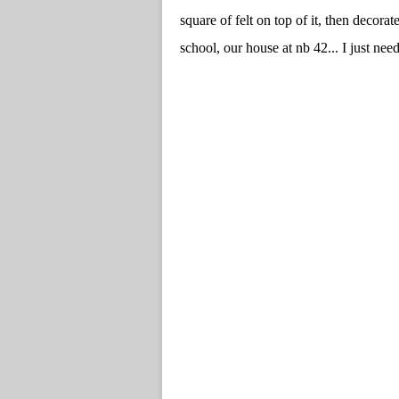
square of felt on top of it, then decora
school, our house at nb 42... I just need