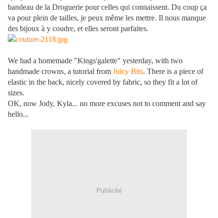
bandeau de la Droguerie pour celles qui connaissent. Du coup ça
va pour plein de tailles, je peux même les mettre. Il nous manque
des bijoux à y coudre, et elles seront parfaites.
We had a homemade "Kings'galette" yesterday, with two
handmade crowns, a tutorial from
Juicy Bits
. There is a piece of
elastic in the back, nicely covered by fabric, so they fit a lot of
sizes.
OK, now Jody, Kyla... no more excuses not to comment and say
hello...
Publicité