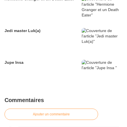
Jedi master Luk(a)
Jupe Insa
Commentaires
Ajouter un commentaire