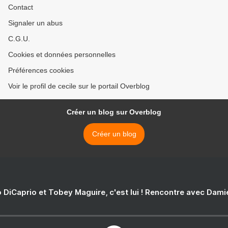
Contact
Signaler un abus
C.G.U.
Cookies et données personnelles
Préférences cookies
Voir le profil de cecile sur le portail Overblog
Créer un blog sur Overblog
Créer un blog
 DiCaprio et Tobey Maguire, c'est lui ! Rencontre avec Dam