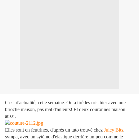
C'est d'actualité, cette semaine. On a tiré les rois hier avec une
brioche maison, pas mal d'ailleurs! Et deux couronnes maison
aussi.
Elles sont en feutrines, d'après un tuto trouvé chez
Juicy Bits
,
sympa, avec un sytème d'élastique derrière un peu comme le