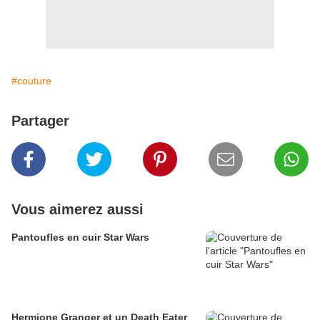
#couture
Partager
Vous aimerez aussi
Pantoufles en cuir Star Wars
Hermione Granger et un Death Eater