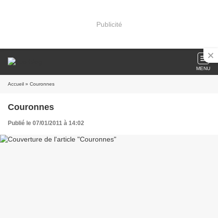
Publicité
MENU
Accueil
» Couronnes
Couronnes
Publié le 07/01/2011 à 14:02