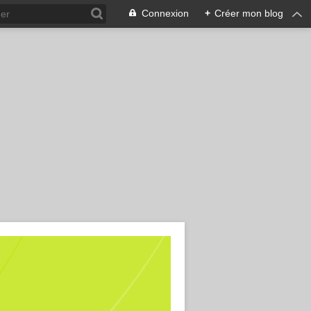
Connexion
+
Créer mon blog