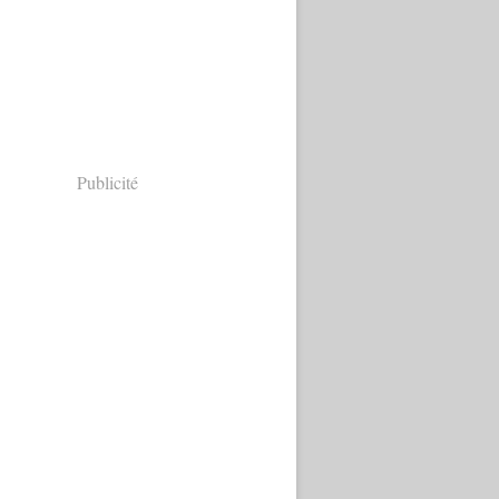
Publicité