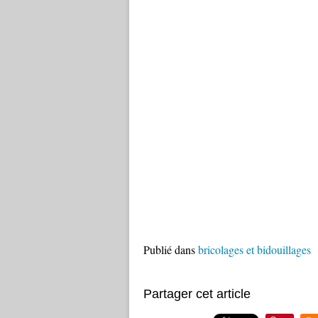
Publié dans
bricolages et bidouillages
Partager cet article