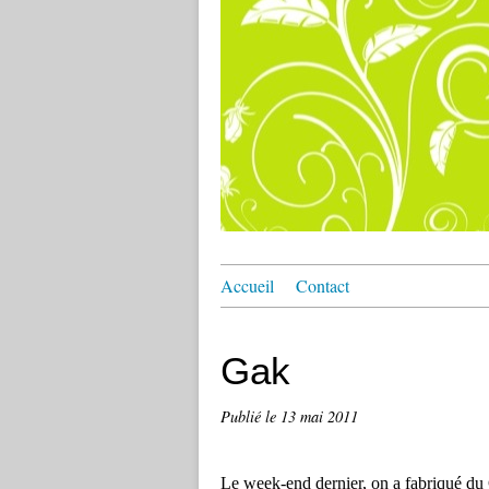
Accueil
Contact
Gak
Publié le
13 mai 2011
Le week-end dernier, on a fabriqué du 