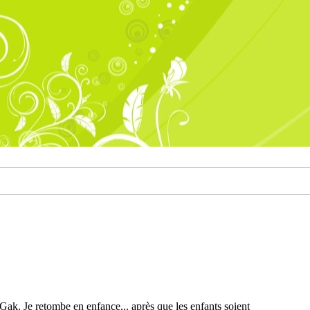
Gak. Je retombe en enfance... après que les enfants soient