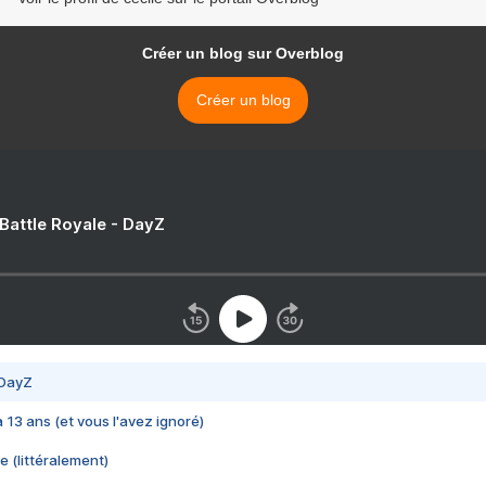
Créer un blog sur Overblog
Créer un blog
 Battle Royale - DayZ
 DayZ
 a 13 ans (et vous l'avez ignoré)
e (littéralement)