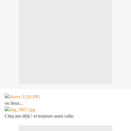
ou deux...
Cinq ans déjà ! et toujours aussi calin.