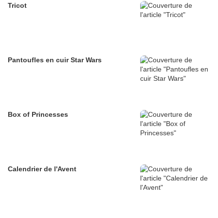
Tricot
Pantoufles en cuir Star Wars
Box of Princesses
Calendrier de l'Avent