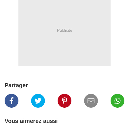
Publicité
Partager
Vous aimerez aussi