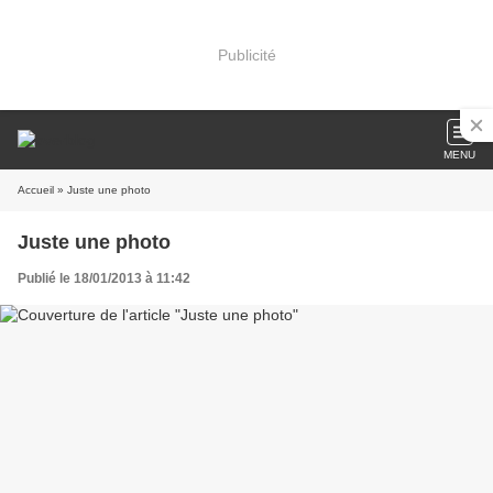
Publicité
MENU
Accueil
» Juste une photo
Juste une photo
Publié le 18/01/2013 à 11:42