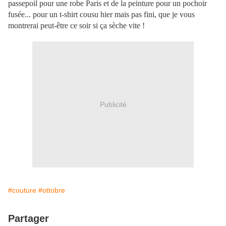
passepoil pour une robe Paris et de la peinture pour un pochoir
fusée... pour un t-shirt cousu hier mais pas fini, que je vous
montrerai peut-être ce soir si ça sèche vite !
Publicité
#couture
#ottobre
Partager