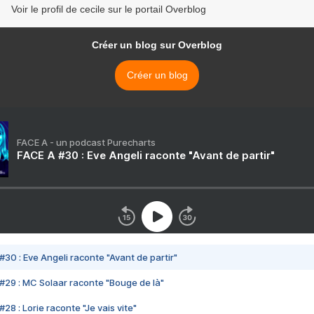
Voir le profil de cecile sur le portail Overblog
Créer un blog sur Overblog
Créer un blog
FACE A - un podcast Purecharts
FACE A #30 : Eve Angeli raconte "Avant de partir"
#30 : Eve Angeli raconte "Avant de partir"
#29 : MC Solaar raconte "Bouge de là"
28 : Lorie raconte "Je vais vite"