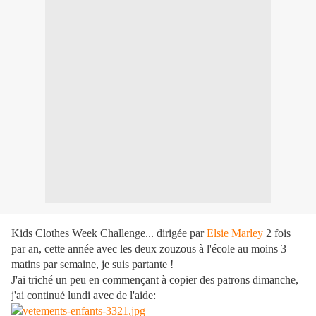
Kids Clothes Week Challenge... dirigée par
Elsie Marley
2 fois
par an, cette année avec les deux zouzous à l'école au moins 3
matins par semaine, je suis partante !
J'ai triché un peu en commençant à copier des patrons dimanche,
j'ai continué lundi avec de l'aide: