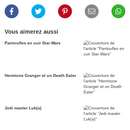
Vous aimerez aussi
Pantoufles en cuir Star Wars
Hermione Granger et un Death Eater
Jedi master Luk(a)