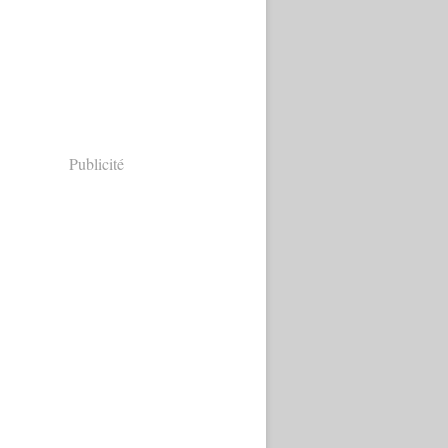
Publicité