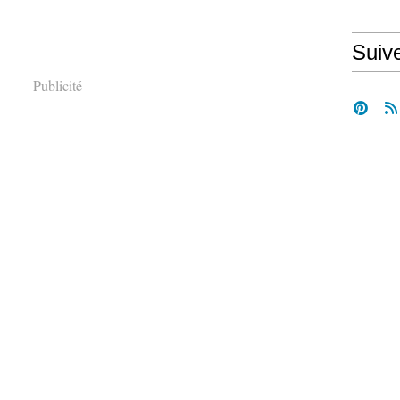
Suiv
Publicité