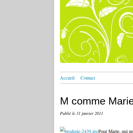
Accueil
Contact
M comme Mari
Publié le
31 janvier 2011
Pour Marie, qui pe