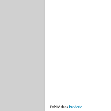
Publié dans
broderie