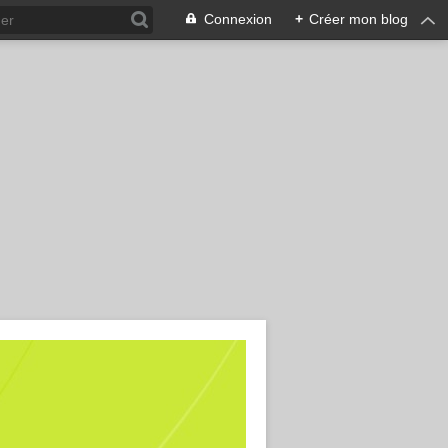
Connexion
+
Créer mon blog