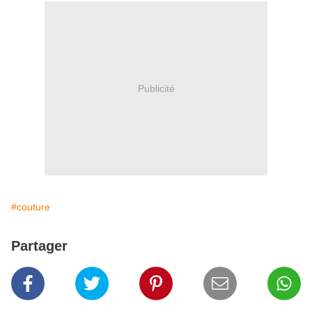
Publicité
#couture
Partager