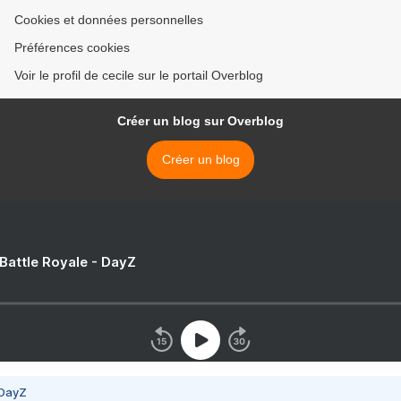
Cookies et données personnelles
Préférences cookies
Voir le profil de cecile sur le portail Overblog
Créer un blog sur Overblog
Créer un blog
 Battle Royale - DayZ
 DayZ