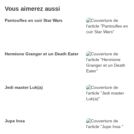
Vous aimerez aussi
Pantoufles en cuir Star Wars
Hermione Granger et un Death Eater
Jedi master Luk(a)
Jupe Insa