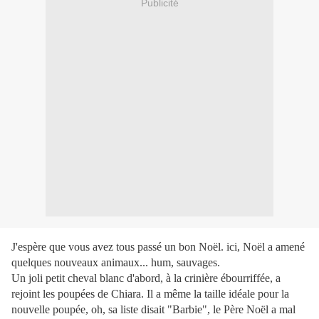
Publicité
J'espère que vous avez tous passé un bon Noël. ici, Noël a amené
quelques nouveaux animaux... hum, sauvages.
Un joli petit cheval blanc d'abord, à la crinière ébourriffée, a
rejoint les poupées de Chiara. Il a même la taille idéale pour la
nouvelle poupée, oh, sa liste disait "Barbie", le Père Noël a mal