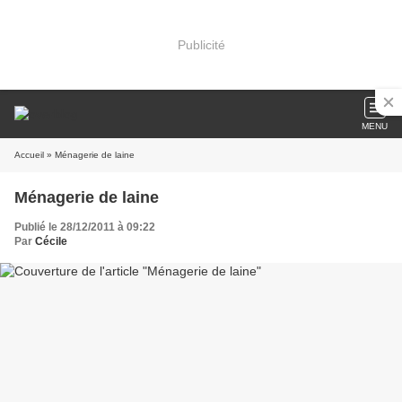
Publicité
MENU
Accueil
» Ménagerie de laine
Ménagerie de laine
Publié le 28/12/2011 à 09:22
Par
Cécile