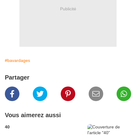
Publicité
#bavardages
Partager
Vous aimerez aussi
40