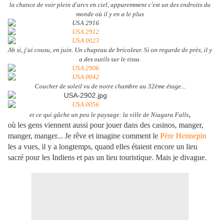
la chance de voir plein d'arcs en ciel, apparemment c'est un des endroits du
monde où il y en a le plus
Ah si, j'ai cousu, en juin. Un chapeau de bricoleur. Si on regarde de près, il y
a des outils sur le tissu.
Coucher de soleil vu de notre chambre au 32ème étage...
,
et ce qui gâche un peu le paysage: la ville de Niagara Falls
où les gens viennent aussi pour jouer dans des casinos, manger,
manger, manger... Je rêve et imagine comment le
Père Hennepin
les a vues, il y a longtemps, quand elles étaient encore un lieu
sacré pour les Indiens et pas un lieu touristique. Mais je divague.