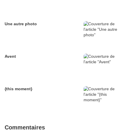
Une autre photo
Avent
{this moment}
Commentaires