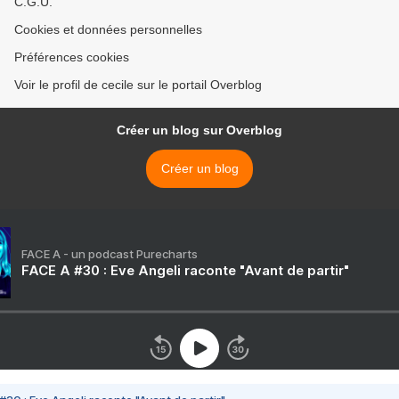
C.G.U.
Cookies et données personnelles
Préférences cookies
Voir le profil de cecile sur le portail Overblog
Créer un blog sur Overblog
Créer un blog
FACE A - un podcast Purecharts
FACE A #30 : Eve Angeli raconte "Avant de partir"