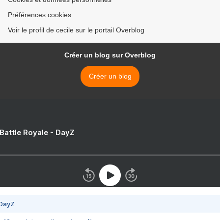
Préférences cookies
Voir le profil de cecile sur le portail Overblog
Créer un blog sur Overblog
Créer un blog
 Battle Royale - DayZ
 DayZ