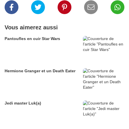
Vous aimerez aussi
Pantoufles en cuir Star Wars
Hermione Granger et un Death Eater
Jedi master Luk(a)