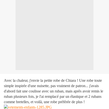
Avec la chaleur, j'envie la petite robe de Chiara ! Une robe toute
simple inspirée d'une nuisette, pas vraiment de patron... j'avais
d'abord fait une coulisse avec un ruban, mais après avoir remis le
ruban plusieurs fois, je l'ai remplacé par un élastique et 2 rubans
comme bretelles, et voilà, une robe préférée de plus !