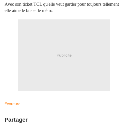
Avec son ticket TCL qu'elle veut garder pour toujours tellement
elle aime le bus et le métro.
Publicité
#couture
Partager