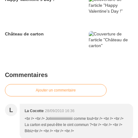
Château de carton
Commentaires
Ajouter un commentaire
L
La Cocotte
28/09/2010 16:36
<br /> <br /> Joliiiiiiiiiiiiiiiiiiiiiiii comme tout<br /> <br /> <br />
La carton est peut-être le oint commun ?<br /> <br /> <br />
Bibiz<br /> <br /> <br /> <br />