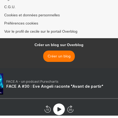
C.G.U.
Cookies et données personnelles
Préférences cookies
Voir le profil de cecile sur le portail Overblog
Créer un blog sur Overblog
Créer un blog
FACE A - un podcast Purecharts
FACE A #30 : Eve Angeli raconte "Avant de partir"