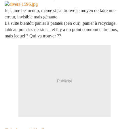
Je l'aime beaucoup, même si j'ai trouvé le moyen de faire une
erreur, invisible mais gênante.
La suite bientôt: panier à patates (ben oui), panier à recyclage,
tableau pour les dessins... et il y a un point commun entre tous,
mais lequel ? Qui va trouver ??
Publicité