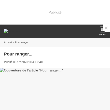
Publicité
MENU
Accueil
» Pour ranger...
Pour ranger...
Publié le 27/09/2010 à 12:40