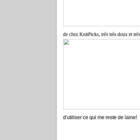
de chez KnitPicks, très très doux et très
d'utiliser ce qui me reste de laine!