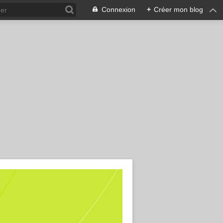
Connexion
+
Créer mon blog