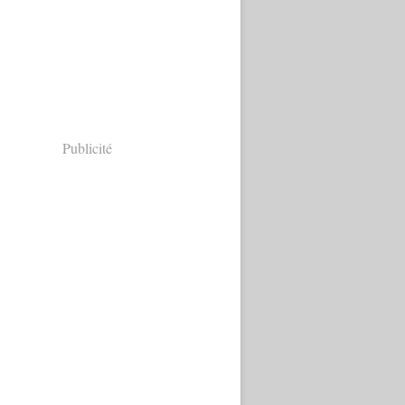
Publicité