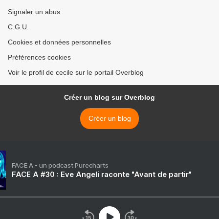
Signaler un abus
C.G.U.
Cookies et données personnelles
Préférences cookies
Voir le profil de cecile sur le portail Overblog
Créer un blog sur Overblog
Créer un blog
FACE A - un podcast Purecharts
FACE A #30 : Eve Angeli raconte "Avant de partir"