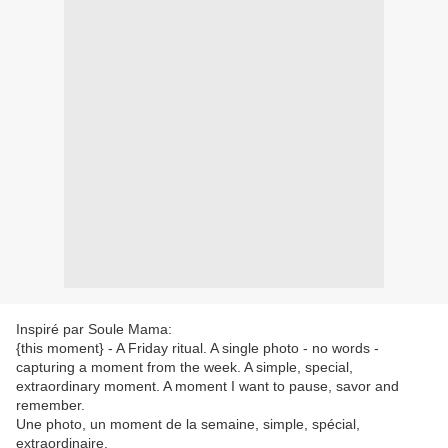
Inspiré par Soule Mama:
{this moment} - A Friday ritual. A single photo - no words -
capturing a moment from the week. A simple, special,
extraordinary moment. A moment I want to pause, savor and
remember.
Une photo, un moment de la semaine, simple, spécial,
extraordinaire.