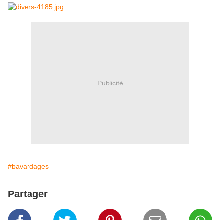
Publicité
#bavardages
Partager