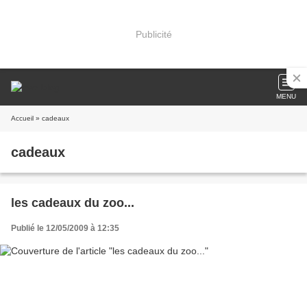
Publicité
MENU
Accueil
» cadeaux
cadeaux
les cadeaux du zoo...
Publié le 12/05/2009 à 12:35