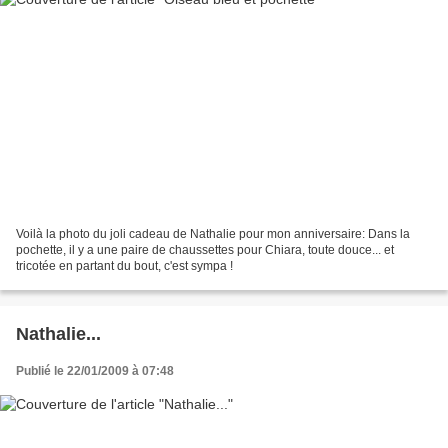
Voilà la photo du joli cadeau de Nathalie pour mon anniversaire: Dans la
pochette, il y a une paire de chaussettes pour Chiara, toute douce... et
tricotée en partant du bout, c'est sympa !
Nathalie...
Publié le 22/01/2009 à 07:48