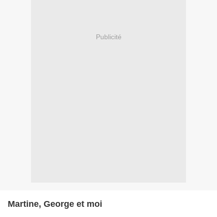
Publicité
Martine, George et moi