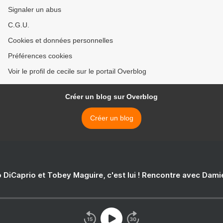
Signaler un abus
C.G.U.
Cookies et données personnelles
Préférences cookies
Voir le profil de cecile sur le portail Overblog
Créer un blog sur Overblog
Créer un blog
 DiCaprio et Tobey Maguire, c'est lui ! Rencontre avec Dam