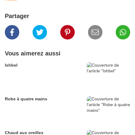
Partager
Vous aimerez aussi
Ishbel
Robe à quatre mains
Chaud aux oreilles