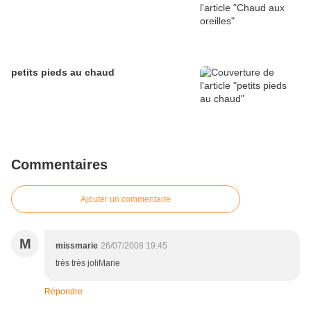
petits pieds au chaud
Commentaires
Ajouter un commentaire
M
missmarie
26/07/2008 19:45
très très joliMarie
Répondre