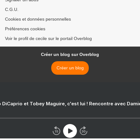
C.G.U.
Cookies et données personnelles
Préférences cookies
Voir le profil de cecile sur le portail Overblog
Créer un blog sur Overblog
Créer un blog
 DiCaprio et Tobey Maguire, c'est lui ! Rencontre avec Dam