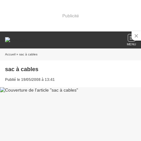
Publicité
MENU
Accueil
» sac à cables
sac à cables
Publié le 19/05/2008 à 13:41