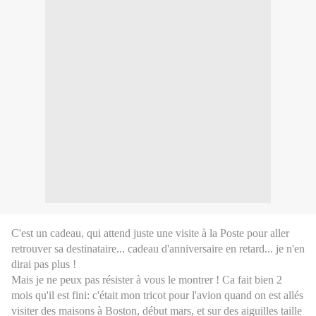
C'est un cadeau, qui attend juste une visite à la Poste pour aller
retrouver sa destinataire... cadeau d'anniversaire en retard... je n'en
dirai pas plus !
Mais je ne peux pas résister à vous le montrer ! Ca fait bien 2
mois qu'il est fini: c'était mon tricot pour l'avion quand on est allés
visiter des maisons à Boston, début mars, et sur des aiguilles taille