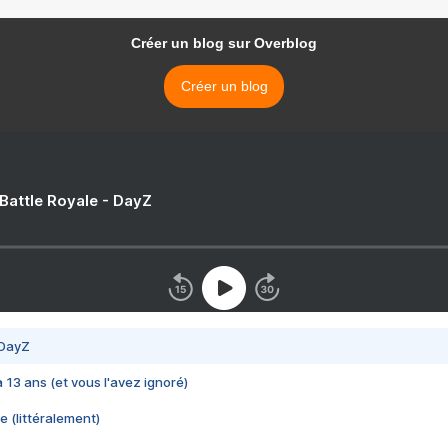
Créer un blog sur Overblog
Créer un blog
 Battle Royale - DayZ
 DayZ
 a 13 ans (et vous l'avez ignoré)
e (littéralement)