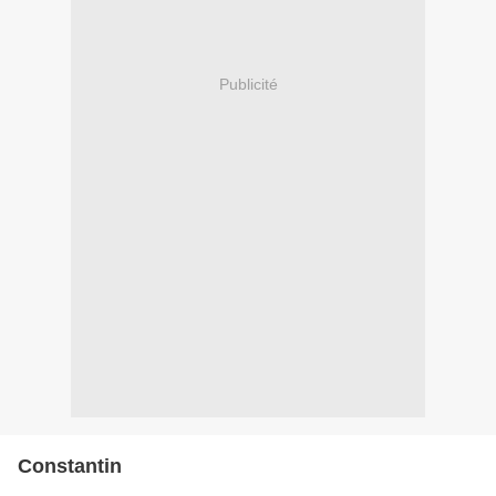
Publicité
Constantin