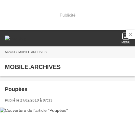
Publicité
MENU
Accueil
» MOBILE.ARCHIVES
MOBILE.ARCHIVES
Poupées
Publié le 27/02/2010 à 07:33