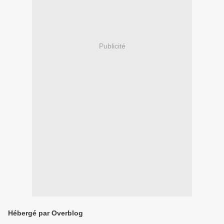
Publicité
Hébergé par Overblog