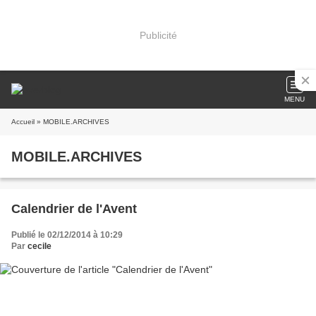
Publicité
MENU
Accueil
» MOBILE.ARCHIVES
MOBILE.ARCHIVES
Calendrier de l'Avent
Publié le 02/12/2014 à 10:29
Par
cecile