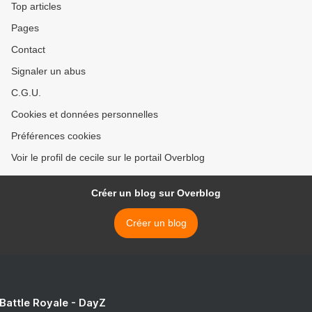
Top articles
Pages
Contact
Signaler un abus
C.G.U.
Cookies et données personnelles
Préférences cookies
Voir le profil de cecile sur le portail Overblog
Créer un blog sur Overblog
Créer un blog
 Battle Royale - DayZ