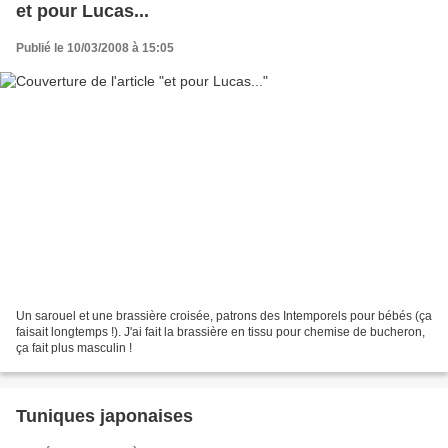
et pour Lucas...
Publié le 10/03/2008 à 15:05
Un sarouel et une brassière croisée, patrons des Intemporels pour bébés (ça
faisait longtemps !). J'ai fait la brassière en tissu pour chemise de bucheron,
ça fait plus masculin !
Tuniques japonaises