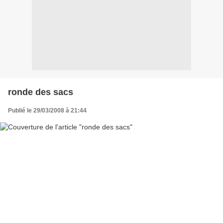
ronde des sacs
Publié le 29/03/2008 à 21:44