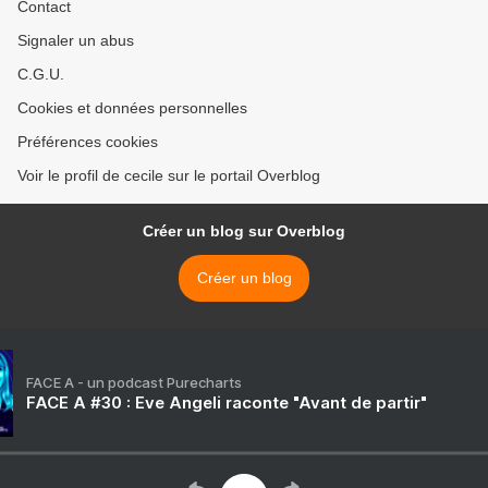
Contact
Signaler un abus
C.G.U.
Cookies et données personnelles
Préférences cookies
Voir le profil de cecile sur le portail Overblog
Créer un blog sur Overblog
Créer un blog
FACE A - un podcast Purecharts
FACE A #30 : Eve Angeli raconte "Avant de partir"