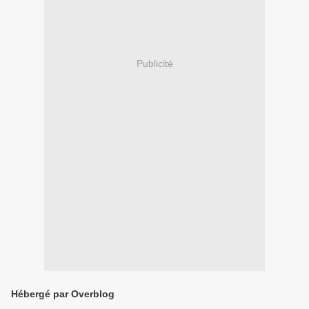
Publicité
Hébergé par Overblog