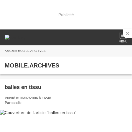
Publicité
MENU
Accueil
» MOBILE.ARCHIVES
MOBILE.ARCHIVES
balles en tissu
Publié le 06/07/2006 à 16:48
Par
cecile