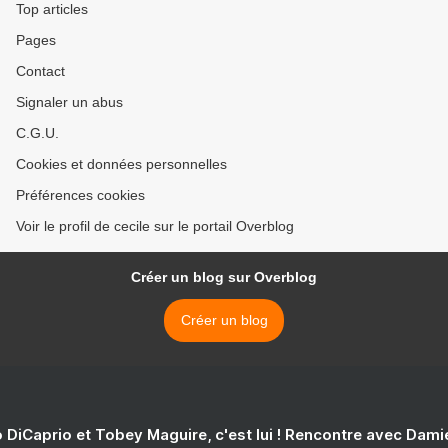
Top articles
Pages
Contact
Signaler un abus
C.G.U.
Cookies et données personnelles
Préférences cookies
Voir le profil de cecile sur le portail Overblog
Créer un blog sur Overblog
Créer un blog
 DiCaprio et Tobey Maguire, c'est lui ! Rencontre avec Dam