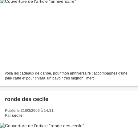
voila les cadeaux de danbe, pour mon anniversaire : accompagnes d'une
jolie carte et pour chiara, un bavoir tres mignon : merci !
ronde des cecile
Publié le 21/03/2006 à 14:31
Par
cecile