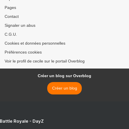
Pages
Contact
Signaler un abus
C.G.U.
Cookies et données personnelles
Préférences cookies
Voir le profil de cecile sur le portail Overblog
Créer un blog sur Overblog
Créer un blog
 Battle Royale - DayZ