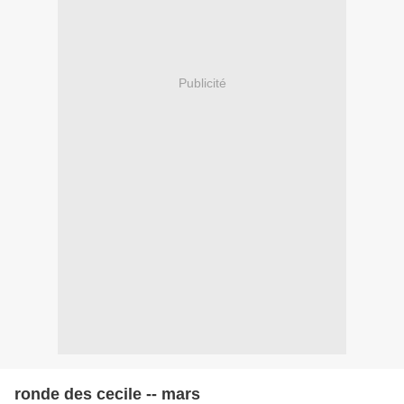
Publicité
ronde des cecile -- mars