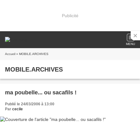
Publicité
MENU
Accueil
» MOBILE.ARCHIVES
MOBILE.ARCHIVES
ma poubelle... ou sacafils !
Publié le 24/03/2006 à 13:00
Par
cecile