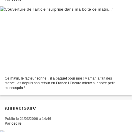
Ce matin, le facteur sonne... il a paquet pour moi ! Maman a fait des
merveilles depuis son retour en France ! Encore mieux sur notre petit
mannequin !
anniversaire
Publié le 21/03/2006 à 14:46
Par
cecile