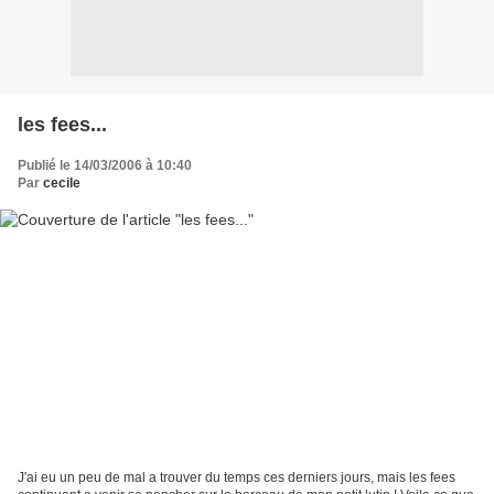
les fees...
Publié le 14/03/2006 à 10:40
Par
cecile
J'ai eu un peu de mal a trouver du temps ces derniers jours, mais les fees