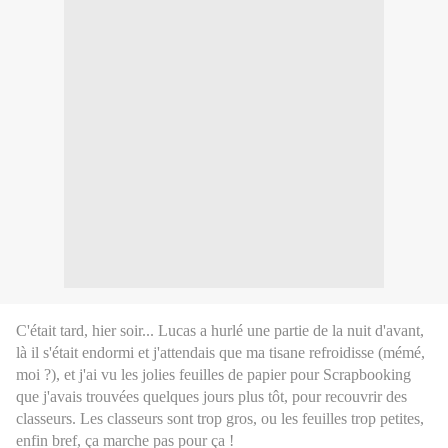
C'était tard, hier soir... Lucas a hurlé une partie de la nuit d'avant,
là il s'était endormi et j'attendais que ma tisane refroidisse (mémé,
moi ?), et j'ai vu les jolies feuilles de papier pour Scrapbooking
que j'avais trouvées quelques jours plus tôt, pour recouvrir des
classeurs. Les classeurs sont trop gros, ou les feuilles trop petites,
enfin bref, ça marche pas pour ça !