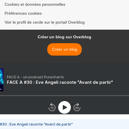
Cookies et données personnelles
Préférences cookies
Voir le profil de cecile sur le portail Overblog
Créer un blog sur Overblog
Créer un blog
FACE A - un podcast Purecharts
FACE A #30 : Eve Angeli raconte "Avant de partir"
#30 : Eve Angeli raconte "Avant de partir"