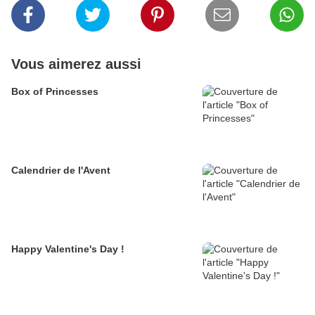
Vous aimerez aussi
Box of Princesses
Calendrier de l'Avent
Happy Valentine's Day !