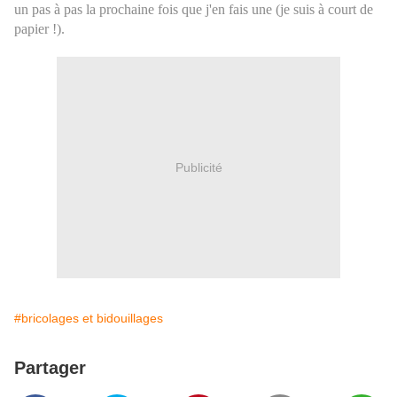
un pas à pas la prochaine fois que j'en fais une (je suis à court de
papier !).
Publicité
#bricolages et bidouillages
Partager