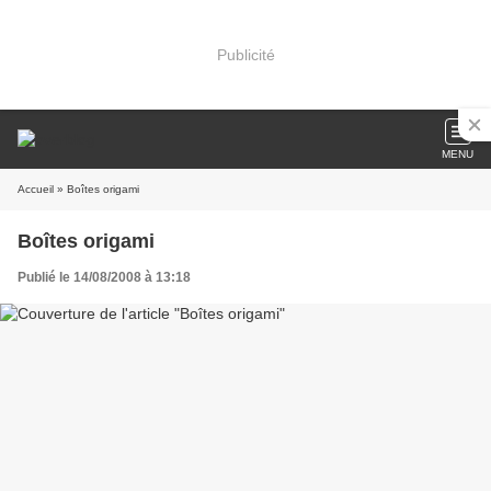
Publicité
MENU
Accueil
» Boîtes origami
Boîtes origami
Publié le 14/08/2008 à 13:18