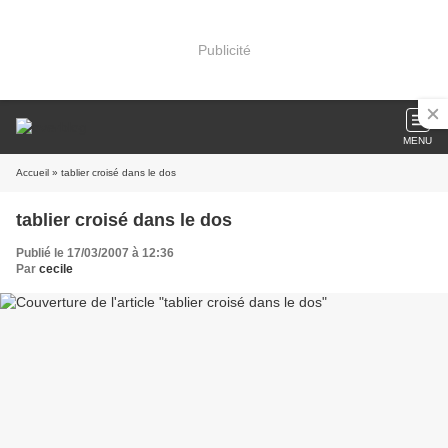
Publicité
MENU
Accueil
» tablier croisé dans le dos
tablier croisé dans le dos
Publié le 17/03/2007 à 12:36
Par
cecile