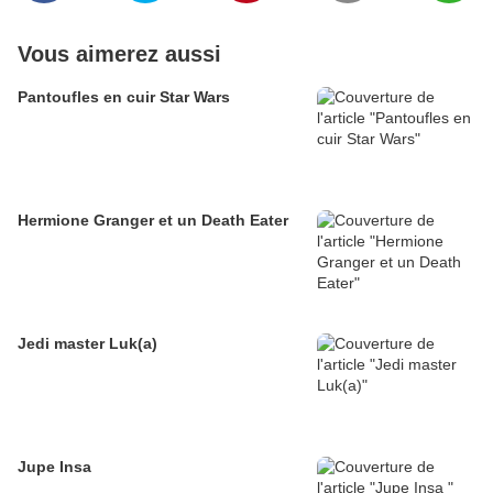
Vous aimerez aussi
Pantoufles en cuir Star Wars
Hermione Granger et un Death Eater
Jedi master Luk(a)
Jupe Insa