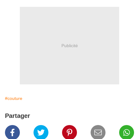
Publicité
#couture
Partager