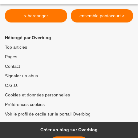
< hardanger
ensemble pantacourt >
Hébergé par Overblog
Top articles
Pages
Contact
Signaler un abus
C.G.U.
Cookies et données personnelles
Préférences cookies
Voir le profil de cecile sur le portail Overblog
Créer un blog sur Overblog