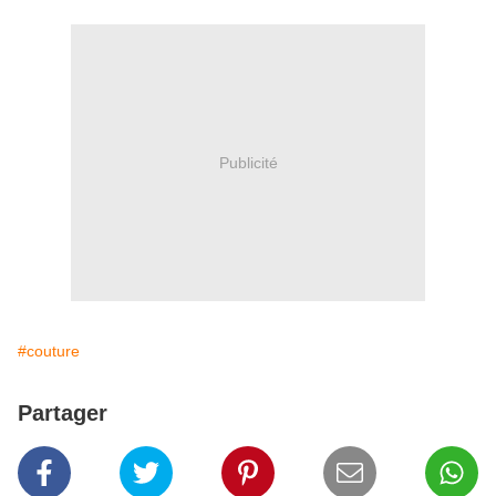
Publicité
#couture
Partager