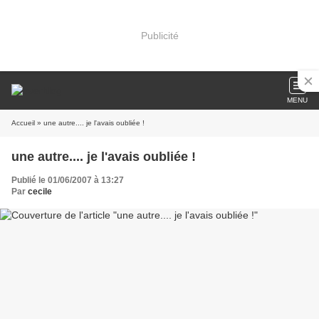
Publicité
MENU
Accueil
» une autre.... je l'avais oubliée !
une autre.... je l'avais oubliée !
Publié le 01/06/2007 à 13:27
Par
cecile