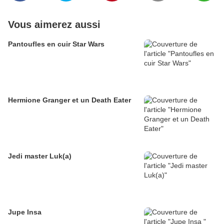
Vous aimerez aussi
Pantoufles en cuir Star Wars
Hermione Granger et un Death Eater
Jedi master Luk(a)
Jupe Insa