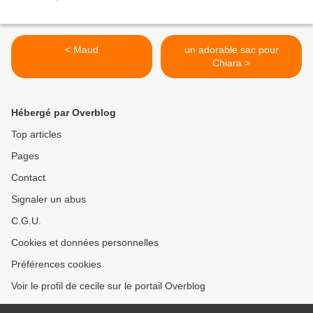
< Maud
un adorable sac pour
Chiara >
Hébergé par Overblog
Top articles
Pages
Contact
Signaler un abus
C.G.U.
Cookies et données personnelles
Préférences cookies
Voir le profil de cecile sur le portail Overblog