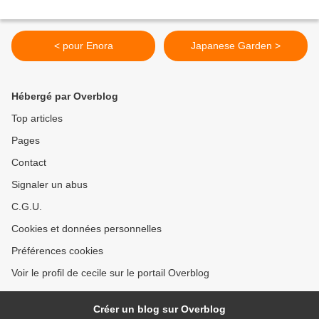
< pour Enora
Japanese Garden >
Hébergé par Overblog
Top articles
Pages
Contact
Signaler un abus
C.G.U.
Cookies et données personnelles
Préférences cookies
Voir le profil de cecile sur le portail Overblog
Créer un blog sur Overblog