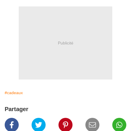
Publicité
#cadeaux
Partager