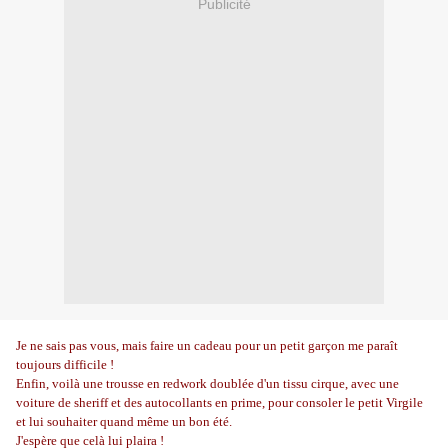
Publicité
Je ne sais pas vous, mais faire un cadeau pour un petit garçon me paraît
toujours difficile !
Enfin, voilà une trousse en redwork doublée d'un tissu cirque, avec une
voiture de sheriff et des autocollants en prime, pour consoler le petit Virgile
et lui souhaiter quand même un bon été.
J'espère que celà lui plaira !