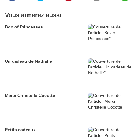
Vous aimerez aussi
Box of Princesses
Un cadeau de Nathalie
Merci Christelle Cocotte
Petits cadeaux