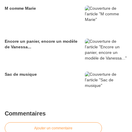
M comme Marie
Encore un panier, encore un modèle
de Vanessa...
Sac de musique
Commentaires
Ajouter un commentaire