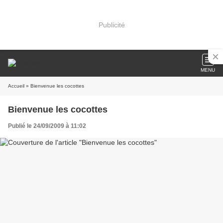
Publicité
MENU
Accueil
» Bienvenue les cocottes
Bienvenue les cocottes
Publié le 24/09/2009 à 11:02