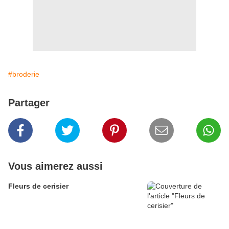
#broderie
Partager
Vous aimerez aussi
Fleurs de cerisier