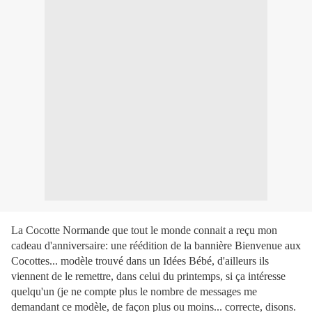
La Cocotte Normande que tout le monde connait a reçu mon
cadeau d'anniversaire: une réédition de la bannière Bienvenue aux
Cocottes... modèle trouvé dans un Idées Bébé, d'ailleurs ils
viennent de le remettre, dans celui du printemps, si ça intéresse
quelqu'un (je ne compte plus le nombre de messages me
demandant ce modèle, de façon plus ou moins... correcte, disons.