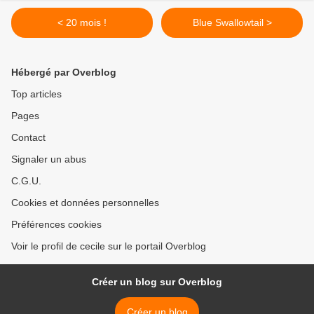
< 20 mois !
Blue Swallowtail >
Hébergé par Overblog
Top articles
Pages
Contact
Signaler un abus
C.G.U.
Cookies et données personnelles
Préférences cookies
Voir le profil de cecile sur le portail Overblog
Créer un blog sur Overblog
Créer un blog