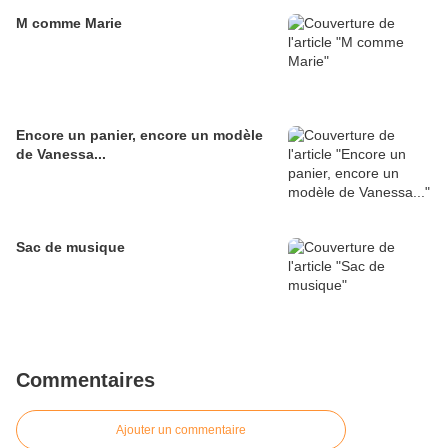
M comme Marie
Encore un panier, encore un modèle
de Vanessa...
Sac de musique
Commentaires
Ajouter un commentaire