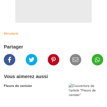
#broderie
Partager
Vous aimerez aussi
Fleurs de cerisier