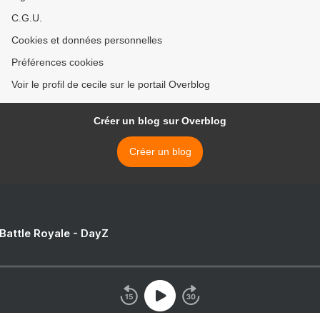
C.G.U.
Cookies et données personnelles
Préférences cookies
Voir le profil de cecile sur le portail Overblog
Créer un blog sur Overblog
Créer un blog
 Battle Royale - DayZ