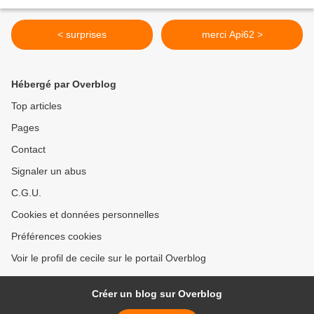
< surprises
merci Api62 >
Hébergé par Overblog
Top articles
Pages
Contact
Signaler un abus
C.G.U.
Cookies et données personnelles
Préférences cookies
Voir le profil de cecile sur le portail Overblog
Créer un blog sur Overblog