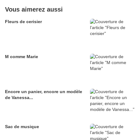
Vous aimerez aussi
Fleurs de cerisier
M comme Marie
Encore un panier, encore un modèle
de Vanessa...
Sac de musique