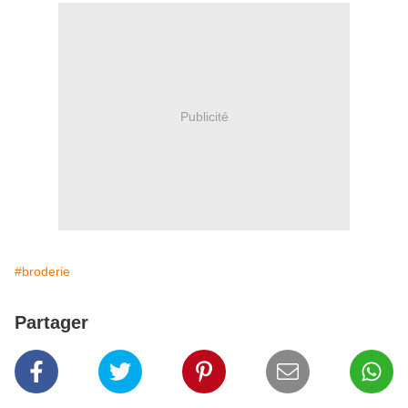
Publicité
#broderie
Partager